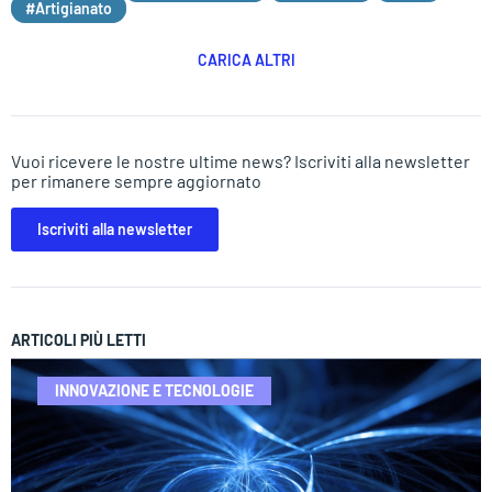
#Artigianato
CARICA ALTRI
Vuoi ricevere le nostre ultime news? Iscriviti alla newsletter
per rimanere sempre aggiornato
Iscriviti alla newsletter
ARTICOLI PIÙ LETTI
INNOVAZIONE E TECNOLOGIE