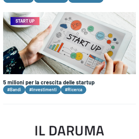
START UP
5 milioni per la crescita delle startup
#Bandi
#Investimenti
#Ricerca