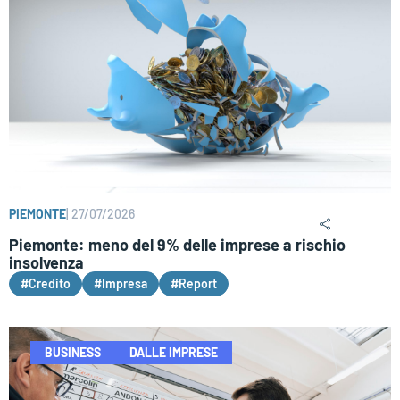
PIEMONTE
|
27/07/2026
Piemonte: meno del 9% delle imprese a rischio
insolvenza
#Credito
#Impresa
#Report
BUSINESS
DALLE IMPRESE