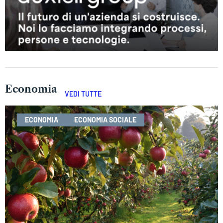
Economia
VEDI TUTTE
ECONOMIA
ECONOMIA SOCIALE