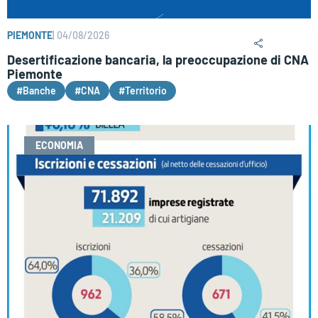
PIEMONTE
|
04/08/2026
Desertificazione bancaria, la preoccupazione di CNA
Piemonte
#Banche
#CNA
#Territorio
ECONOMIA