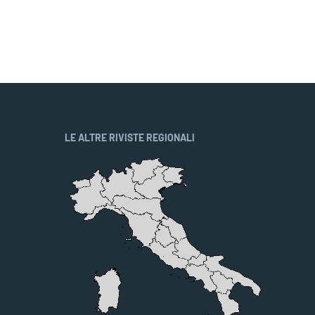
LE ALTRE RIVISTE REGIONALI