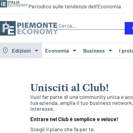
Periodico sulle tendenze dell’Economia
Edizioni
Economia
Business
I prot
Unisciti al Club!
Vuoi far parte di una community unica e acc
tua azienda, amplia il tuo business network, 
interesse.
Entrare nel Club è semplice e veloce!
Scegli il piano che fa per te.