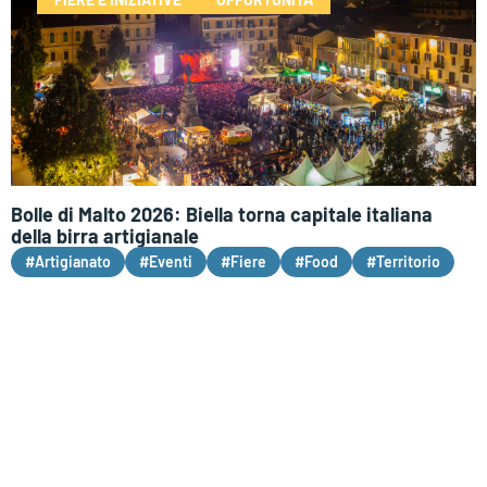
Bolle di Malto 2026: Biella torna capitale italiana
della birra artigianale
#Artigianato
#Eventi
#Fiere
#Food
#Territorio