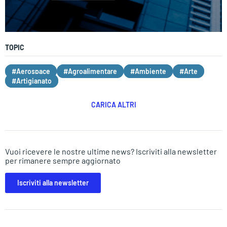
TOPIC
#Aerospace
#Agroalimentare
#Ambiente
#Arte
#Artigianato
CARICA ALTRI
Vuoi ricevere le nostre ultime news? Iscriviti alla newsletter
per rimanere sempre aggiornato
Iscriviti alla newsletter