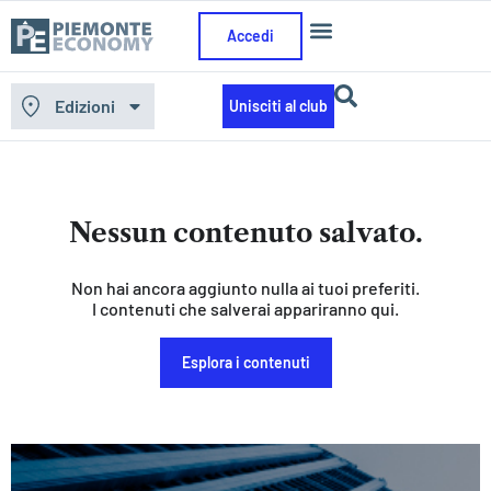
Accedi
Edizioni
Unisciti al club
Nessun contenuto salvato.
Non hai ancora aggiunto nulla ai tuoi preferiti.
I contenuti che salverai appariranno qui.
Esplora i contenuti