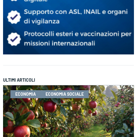
ULTIMI ARTICOLI
ECONOMIA
ECONOMIA SOCIALE