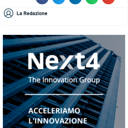
La Redazione