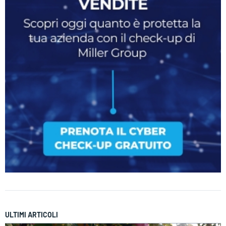
ULTIMI ARTICOLI