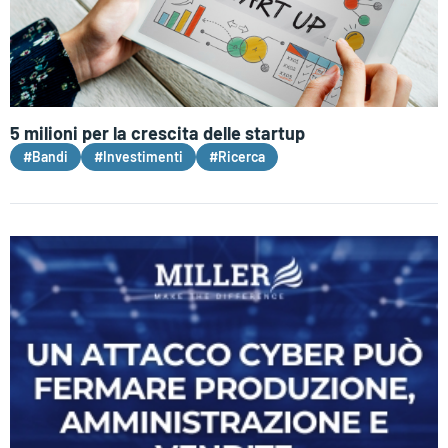
5 milioni per la crescita delle startup
#Bandi
#Investimenti
#Ricerca