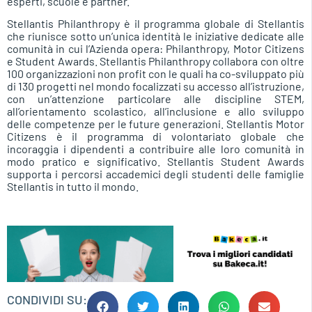
esperti, scuole e partner.
Stellantis Philanthropy è il programma globale di Stellantis
che riunisce sotto un’unica identità le iniziative dedicate alle
comunità in cui l’Azienda opera: Philanthropy, Motor Citizens
e Student Awards. Stellantis Philanthropy collabora con oltre
100 organizzazioni non profit con le quali ha co-sviluppato più
di 130 progetti nel mondo focalizzati su accesso all’istruzione,
con un’attenzione particolare alle discipline STEM,
all’orientamento scolastico, all’inclusione e allo sviluppo
delle competenze per le future generazioni. Stellantis Motor
Citizens è il programma di volontariato globale che
incoraggia i dipendenti a contribuire alle loro comunità in
modo pratico e significativo. Stellantis Student Awards
supporta i percorsi accademici degli studenti delle famiglie
Stellantis in tutto il mondo.
CONDIVIDI SU: