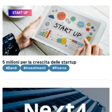
START UP
5 milioni per la crescita delle startup
#Bandi
#Investimenti
#Ricerca