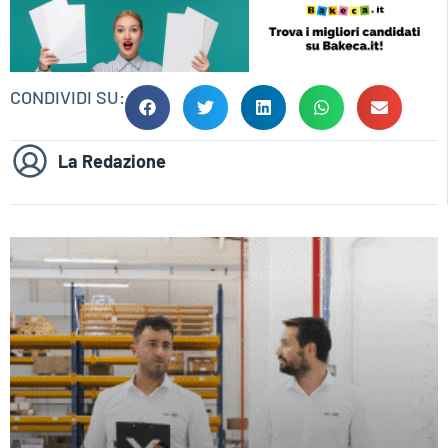
CONDIVIDI SU:
La Redazione