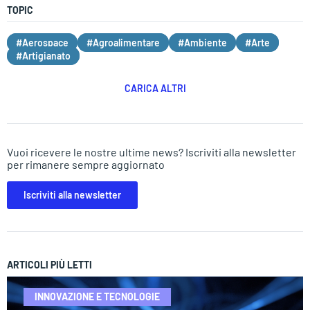
TOPIC
#Aerospace
#Agroalimentare
#Ambiente
#Arte
#Artigianato
CARICA ALTRI
Vuoi ricevere le nostre ultime news? Iscriviti alla newsletter
per rimanere sempre aggiornato
Iscriviti alla newsletter
ARTICOLI PIÙ LETTI
INNOVAZIONE E TECNOLOGIE