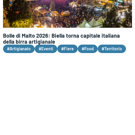
Bolle di Malto 2026: Biella torna capitale italiana
della birra artigianale
#Artigianato
#Eventi
#Fiere
#Food
#Territorio