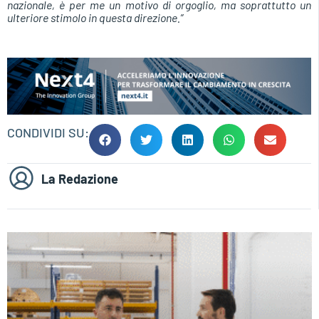
nazionale, è per me un motivo di orgoglio, ma soprattutto un
ulteriore stimolo in questa direzione.”
CONDIVIDI SU:
La Redazione