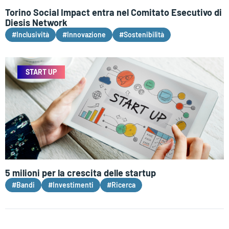
Torino Social Impact entra nel Comitato Esecutivo di
Diesis Network
#Inclusività
#Innovazione
#Sostenibilità
START UP
5 milioni per la crescita delle startup
#Bandi
#Investimenti
#Ricerca