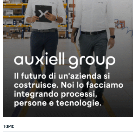
TOPIC