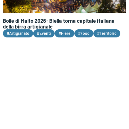
Bolle di Malto 2026: Biella torna capitale italiana
della birra artigianale
#Artigianato
#Eventi
#Fiere
#Food
#Territorio