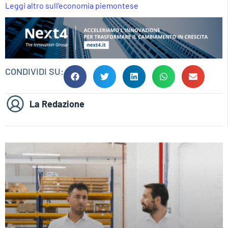
Leggi altro sull’economia piemontese
CONDIVIDI SU:
La Redazione